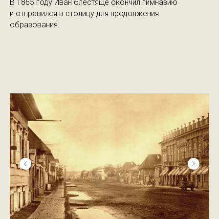
В 1865 году Иван блестяще окончил гимназию
и отправился в столицу для продолжения
образования.