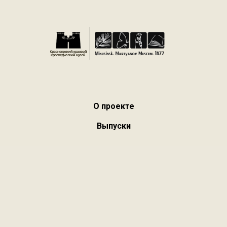
О проекте
Выпуски