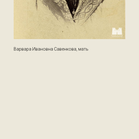
Варвара Ивановна Савенкова, мать