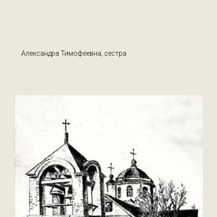
Александра Тимофеевна, сестра