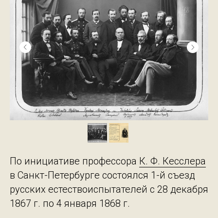
По инициативе профессора
К. Ф. Кесслера
в Санкт-Петербурге состоялся 1-й съезд
русских естествоиспытателей с 28 декабря
1867 г. по 4 января 1868 г.