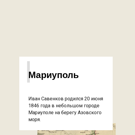
I
Мариуполь
Иван Савенков родился 20 июня
1846 года в небольшом городе
Мариуполе на берегу Азовского
моря.