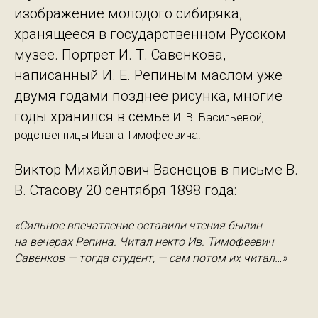
изображение молодого сибиряка,
хранящееся в государственном Русском
музее. Портрет И. Т. Савенкова,
написанный И. Е. Репиным маслом уже
двумя годами позднее рисунка, многие
годы хранился в семье
И. В. Васильевой,
родственницы Ивана Тимофеевича.
Виктор Михайлович Васнецов в письме В.
В. Стасову 20 сентября 1898 года:
«Сильное впечатление оставили чтения былин
на вечерах Репина. Читал некто Ив. Тимофеевич
Савенков — тогда студент, — сам потом их читал…»