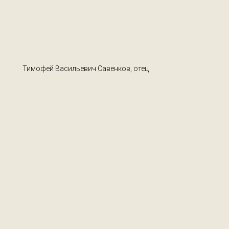
Тимофей Васильевич Савенков, отец