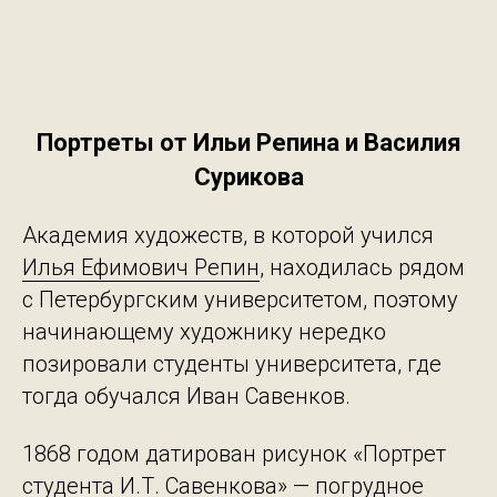
Портреты от Ильи Репина и Василия
Сурикова
Академия художеств, в которой учился
Илья Ефимович Репин
, находилась рядом
с Петербургским университетом, поэтому
начинающему художнику нередко
позировали студенты университета, где
тогда обучался Иван Савенков.
1868 годом датирован рисунок «Портрет
студента И.Т. Савенкова» — погрудное