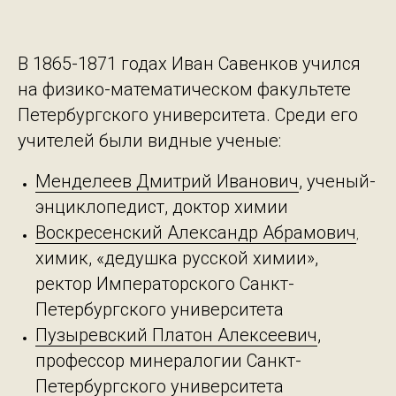
В 1865-1871 годах Иван Савенков учился
на физико-математическом факультете
Петербургского университета. Среди его
учителей были видные ученые:
Менделеев Дмитрий Иванович
, ученый-
энциклопедист, доктор химии
Воскресенский Александр Абрамович
,
химик, «дедушка русской химии»,
ректор Императорского Санкт-
Петербургского университета
Пузыревский Платон Алексеевич
,
профессор минералогии Санкт-
Петербургского университета