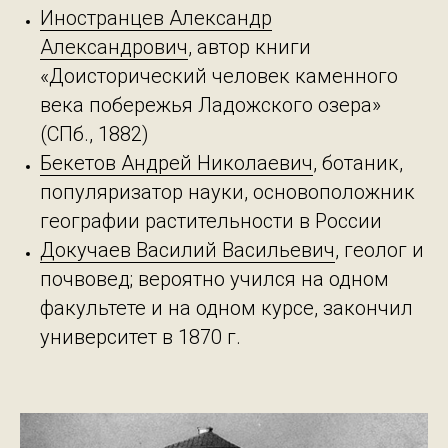
Иностранцев Александр
Александрович
, автор книги
«Доисторический человек каменного
века побережья Ладожского озера»
(СПб., 1882)
Бекетов Андрей Николаевич
, ботаник,
популяризатор науки, основоположник
географии растительности в России
Докучаев Василий Васильевич
, геолог и
почвовед; вероятно учился на одном
факультете и на одном курсе, закончил
университет в 1870 г.