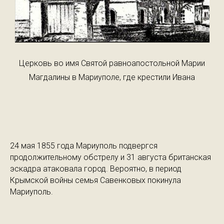
Церковь во имя Святой равноапостольной Марии
Магдалины в Мариуполе, где крестили Ивана
24 мая 1855 года Мариуполь подвергся
продолжительному обстрелу и 31 августа британская
эскадра атаковала город. Вероятно, в период
Крымской войны семья Савенковых покинула
Мариуполь.