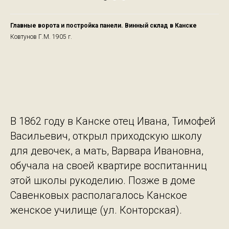
Главные ворота и постройка панели. Винный склад в Канске
Ковтунов Г.М. 1905 г.
В 1862 году в Канске отец Ивана, Тимофей
Васильевич, открыл приходскую школу
для девочек, а мать, Варвара Ивановна,
обучала на своей квартире воспитанниц
этой школы рукоделию. Позже в доме
Савенковых располагалось Канское
женское училище (ул. Конторская).