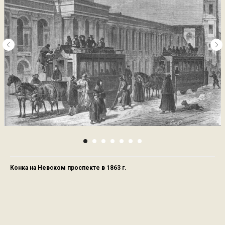
Конка на Невском проспекте в 1863 г.