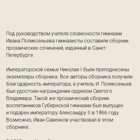
Под руководством учителя словесности гимназии
Ивана Поликсеньева гимназисты составили сборник
прозаических сочинений, изданный в Санкт-
Петербурге.
Императорской семье Николая I были преподнесены
экземпляры сборника. Все авторы сборника получили
благодарность императора, а учитель И. Поликсеньев
был удостоен награждения орденом Святого
Владимира. Такой же прозаический сборник
воспитанников Губернской гимназии был выпущен
и подарен императору Александру II в 1866 году.
Возможно, Иван Савенков участвовал в этом
сборнике.