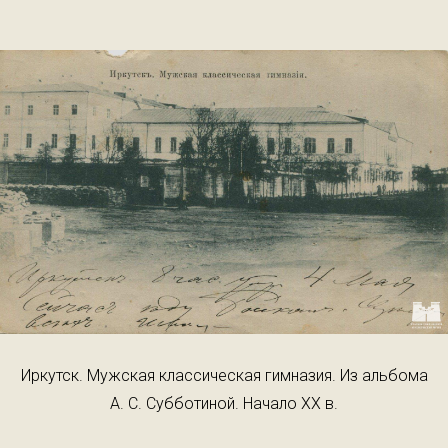
Иркутск. Мужская классическая гимназия. Из альбома
А. С. Субботиной. Начало ХХ в.