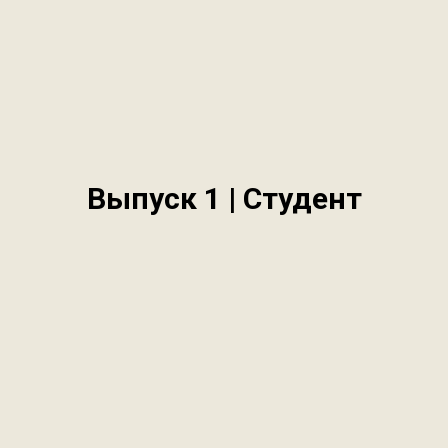
Выпуск 1 | Студент