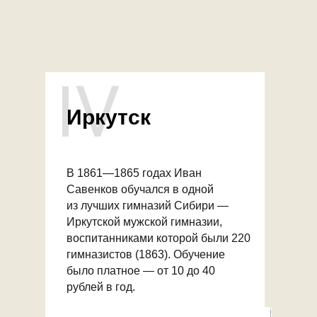
IV
Иркутск
В 1861—1865 годах Иван
Савенков обучался в одной
из лучших гимназий Сибири —
Иркутской мужской гимназии,
воспитанниками которой были 220
гимназистов (1863). Обучение
было платное — от 10 до 40
рублей в год.