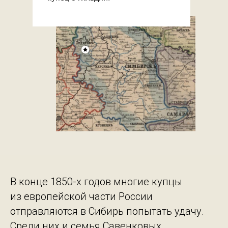
В конце 1850-х годов многие купцы
из европейской части России
отправляются в Сибирь попытать удачу.
Среди них и семья Савенковых.