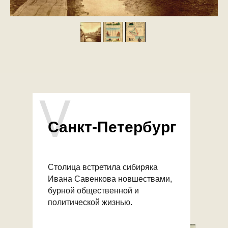
V
Санкт-Петербург
Столица встретила сибиряка
Ивана Савенкова новшествами,
бурной общественной и
политической жизнью.